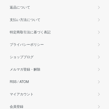
返品について
支払い方法について
特定商取引法に基づく表記
プライバシーポリシー
ショップブログ
メルマガ登録・解除
RSS
/
ATOM
マイアカウント
会員登録