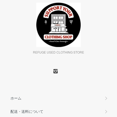
REFUGE USED CLOTHING STORE
ホーム
配送・送料について