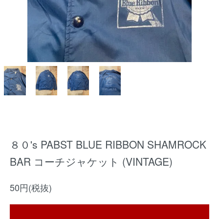
８０'s PABST BLUE RIBBON SHAMROCK
BAR コーチジャケット (VINTAGE)
50円(税抜)