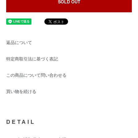
SOLD OUT
返品について
特定商取引法に基づく表記
この商品について問い合わせる
買い物を続ける
DETAIL