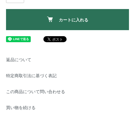
カートに入れる
返品について
特定商取引法に基づく表記
この商品について問い合わせる
買い物を続ける