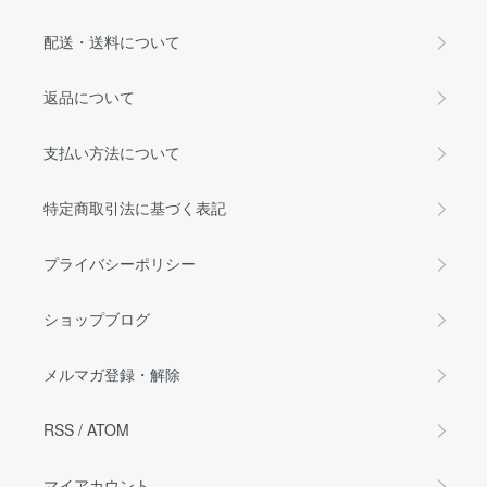
配送・送料について
返品について
支払い方法について
特定商取引法に基づく表記
プライバシーポリシー
ショップブログ
メルマガ登録・解除
RSS
/
ATOM
マイアカウント