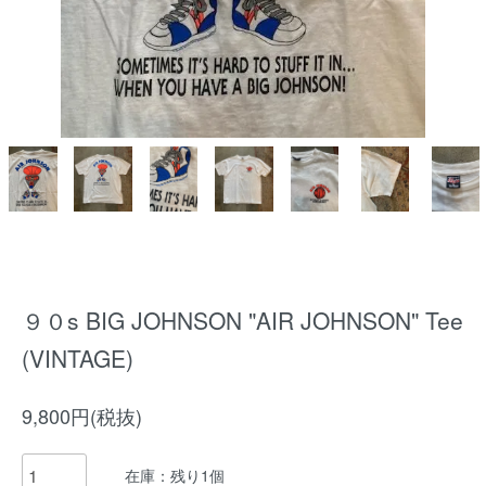
９０s BIG JOHNSON "AIR JOHNSON" Tee
(VINTAGE)
9,800円(税抜)
在庫：残り1個