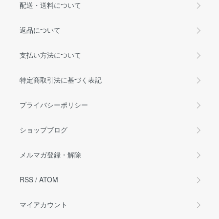
配送・送料について
返品について
支払い方法について
特定商取引法に基づく表記
プライバシーポリシー
ショップブログ
メルマガ登録・解除
RSS
/
ATOM
マイアカウント