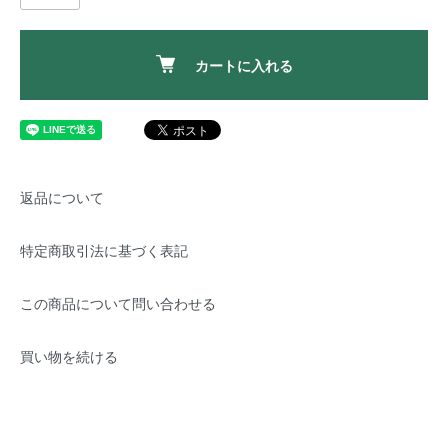
カートに入れる
返品について
特定商取引法に基づく表記
この商品について問い合わせる
買い物を続ける