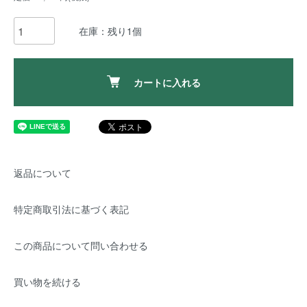
在庫：残り1個
カートに入れる
返品について
特定商取引法に基づく表記
この商品について問い合わせる
買い物を続ける