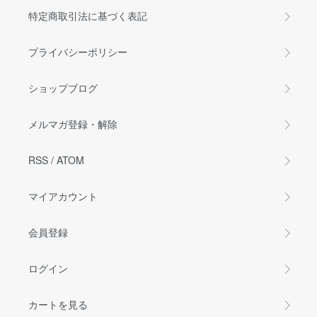
特定商取引法に基づく表記
プライバシーポリシー
ショップブログ
メルマガ登録・解除
RSS
/
ATOM
マイアカウント
会員登録
ログイン
カートを見る