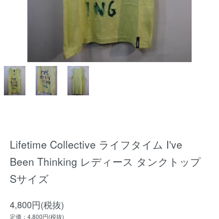
Lifetime Collective ライフタイム I've
Been Thinking レディース タンクトップ
Sサイズ
4,800円(税抜)
定価：4,800円(税抜)