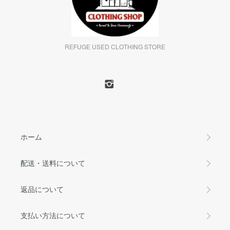
REFUGE USED CLOTHING STORE
ホーム
配送・送料について
返品について
支払い方法について