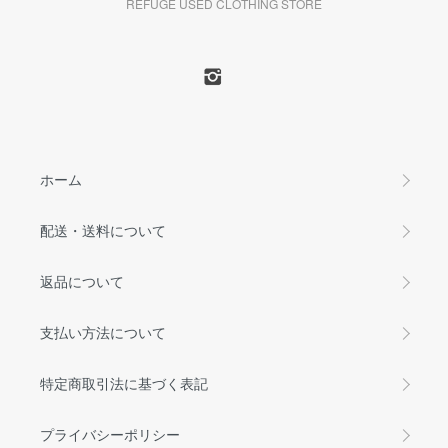
REFUGE USED CLOTHING STORE
ホーム
配送・送料について
返品について
支払い方法について
特定商取引法に基づく表記
プライバシーポリシー