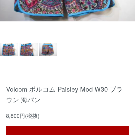
Volcom ボルコム Paisley Mod W30 ブラ
ウン 海パン
8,800円(税抜)