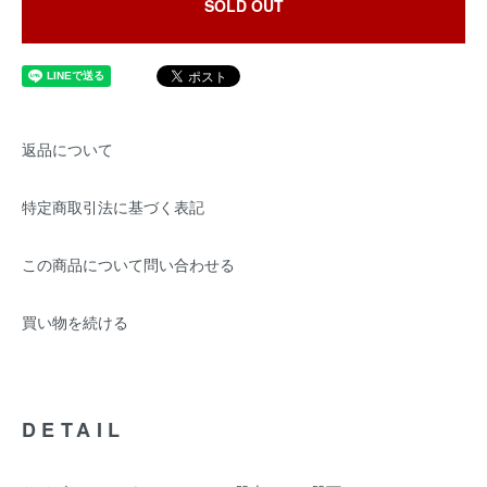
SOLD OUT
返品について
特定商取引法に基づく表記
この商品について問い合わせる
買い物を続ける
DETAIL