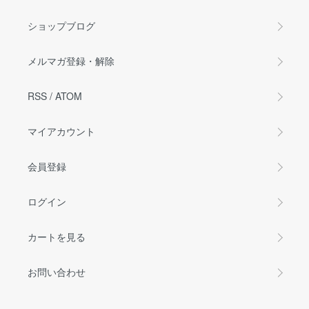
ショップブログ
メルマガ登録・解除
RSS
/
ATOM
マイアカウント
会員登録
ログイン
カートを見る
お問い合わせ