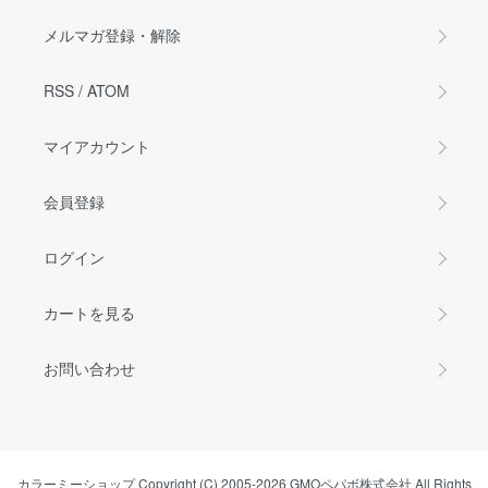
メルマガ登録・解除
RSS
/
ATOM
マイアカウント
会員登録
ログイン
カートを見る
お問い合わせ
カラーミーショップ
Copyright (C) 2005-2026
GMOペパボ株式会社
All Rights