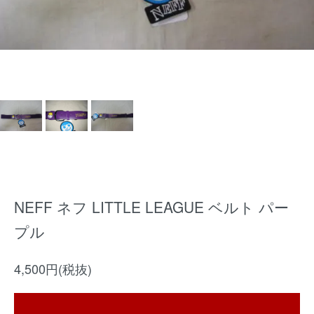
NEFF ネフ LITTLE LEAGUE ベルト パー
プル
4,500円(税抜)