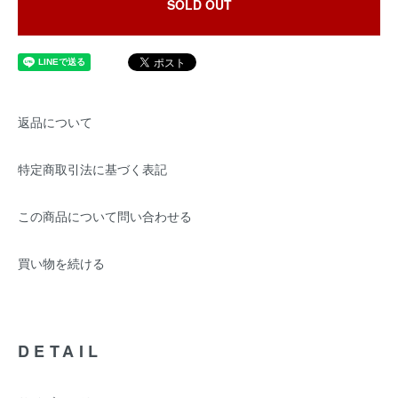
SOLD OUT
返品について
特定商取引法に基づく表記
この商品について問い合わせる
買い物を続ける
DETAIL