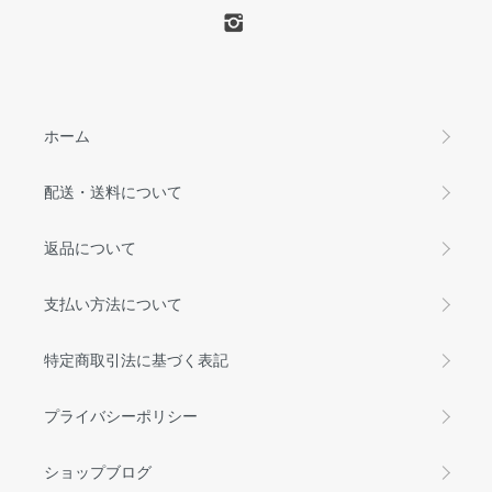
ホーム
配送・送料について
返品について
支払い方法について
特定商取引法に基づく表記
プライバシーポリシー
ショップブログ