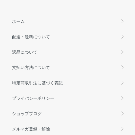
ホーム
配送・送料について
返品について
支払い方法について
特定商取引法に基づく表記
プライバシーポリシー
ショップブログ
メルマガ登録・解除