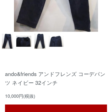
ando&friends アンドフレンズ コーデパン
ツ ネイビー 32インチ
10,000円(税抜)