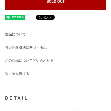
SOLD OUT
返品について
特定商取引法に基づく表記
この商品について問い合わせる
買い物を続ける
DETAIL