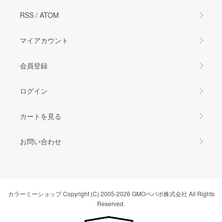
RSS
/
ATOM
マイアカウント
会員登録
ログイン
カートを見る
お問い合わせ
カラーミーショップ
Copyright (C) 2005-2026
GMOペパボ株式会社
All Rights
Reserved.