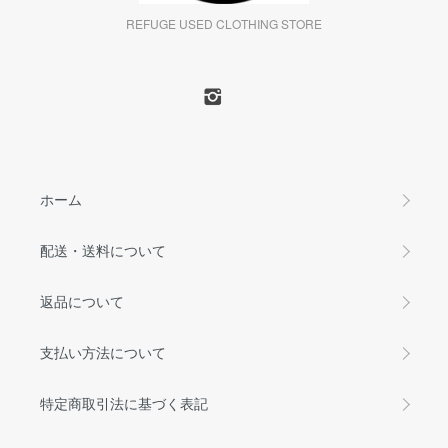
REFUGE USED CLOTHING STORE
ホーム
配送・送料について
返品について
支払い方法について
特定商取引法に基づく表記