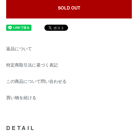
SOLD OUT
返品について
特定商取引法に基づく表記
この商品について問い合わせる
買い物を続ける
DETAIL