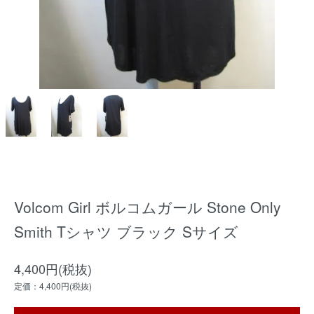
Volcom Girl ボルコムガール Stone Only
Smith Tシャツ ブラック Sサイズ
4,400円(税抜)
定価：4,400円(税抜)