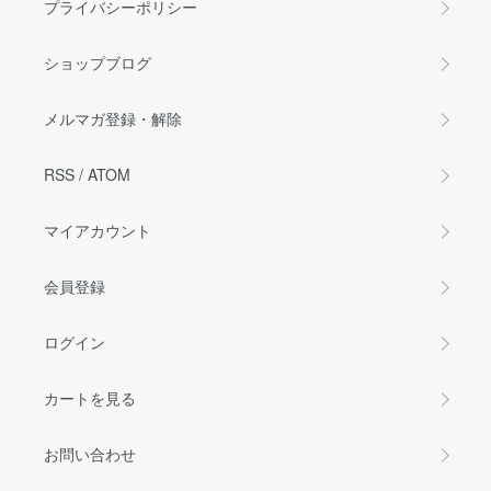
プライバシーポリシー
ショップブログ
メルマガ登録・解除
RSS
/
ATOM
マイアカウント
会員登録
ログイン
カートを見る
お問い合わせ