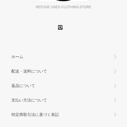
REFUGE USED CLOTHING STORE
ホーム
配送・送料について
返品について
支払い方法について
特定商取引法に基づく表記