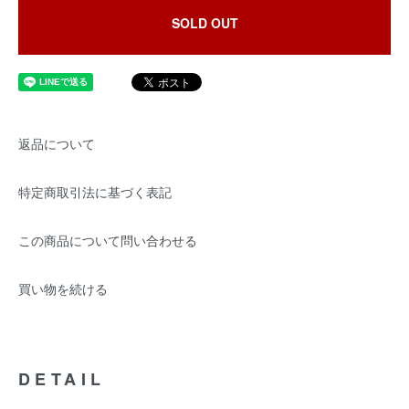
SOLD OUT
返品について
特定商取引法に基づく表記
この商品について問い合わせる
買い物を続ける
DETAIL