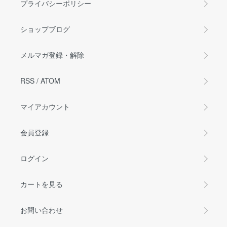
プライバシーポリシー
ショップブログ
メルマガ登録・解除
RSS
/
ATOM
マイアカウント
会員登録
ログイン
カートを見る
お問い合わせ