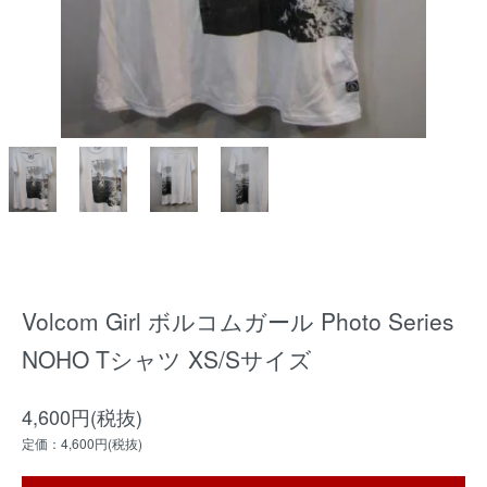
Volcom Girl ボルコムガール Photo Series
NOHO Tシャツ XS/Sサイズ
4,600円(税抜)
定価：4,600円(税抜)