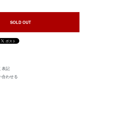
SOLD OUT
く表記
い合わせる