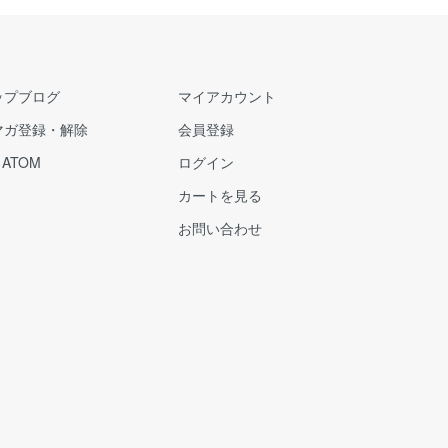
ップブログ
マイアカウント
マガ登録・解除
会員登録
/
ATOM
ログイン
カートを見る
お問い合わせ