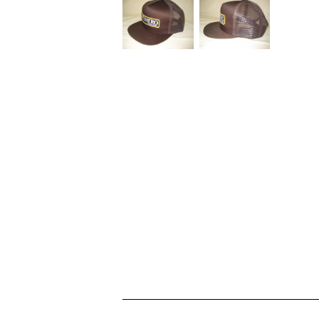
ショッピングガイド