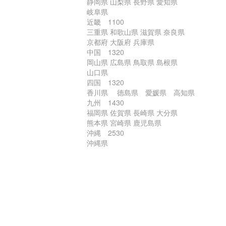
静岡県 山梨県 長野県 愛知県
岐阜県
近畿 1100
三重県 和歌山県 滋賀県 奈良県
京都府 大阪府 兵庫県
中国 1320
岡山県 広島県 鳥取県 島根県
山口県
四国 1320
香川県 徳島県 愛媛県 高知県
九州 1430
福岡県 佐賀県 長崎県 大分県
熊本県 宮崎県 鹿児島県
沖縄 2530
沖縄県