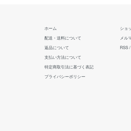
ホーム
ショ
配送・送料について
メル
返品について
RSS
支払い方法について
特定商取引法に基づく表記
プライバシーポリシー