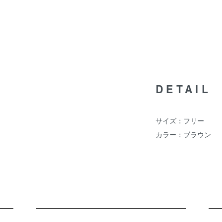
DETAIL
サイズ：フリー
カラー：ブラウン