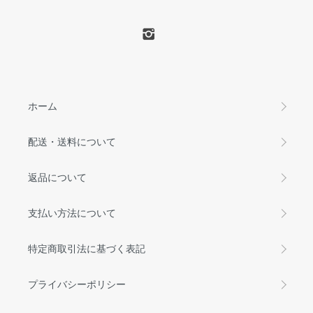
ホーム
配送・送料について
返品について
支払い方法について
特定商取引法に基づく表記
プライバシーポリシー