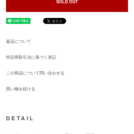
SOLD OUT
返品について
特定商取引法に基づく表記
この商品について問い合わせる
買い物を続ける
DETAIL