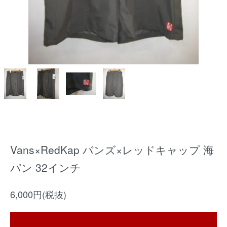
Vans×RedKap バンズ×レッドキャップ 海
パン 32インチ
6,000円(税抜)