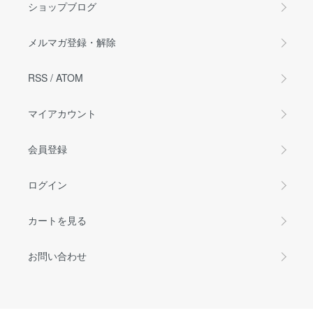
ショップブログ
メルマガ登録・解除
RSS
/
ATOM
マイアカウント
会員登録
ログイン
カートを見る
お問い合わせ