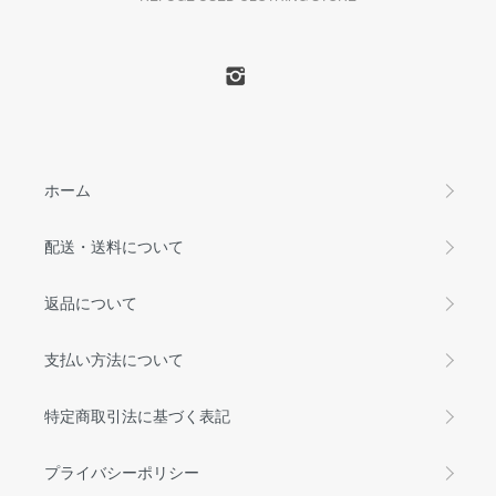
ホーム
配送・送料について
返品について
支払い方法について
特定商取引法に基づく表記
プライバシーポリシー