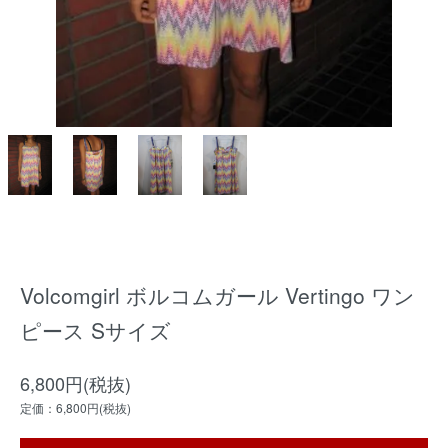
Volcomgirl ボルコムガール Vertingo ワン
ピース Sサイズ
6,800円(税抜)
定価：6,800円(税抜)