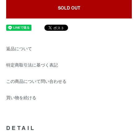
SOLD OUT
返品について
特定商取引法に基づく表記
この商品について問い合わせる
買い物を続ける
DETAIL