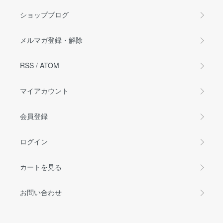
ショップブログ
メルマガ登録・解除
RSS
/
ATOM
マイアカウント
会員登録
ログイン
カートを見る
お問い合わせ