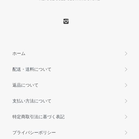
ホーム
配送・送料について
返品について
支払い方法について
特定商取引法に基づく表記
プライバシーポリシー