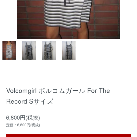
Volcomgirl ボルコムガール For The
Record Sサイズ
6,800円(税抜)
定価：6,800円(税抜)