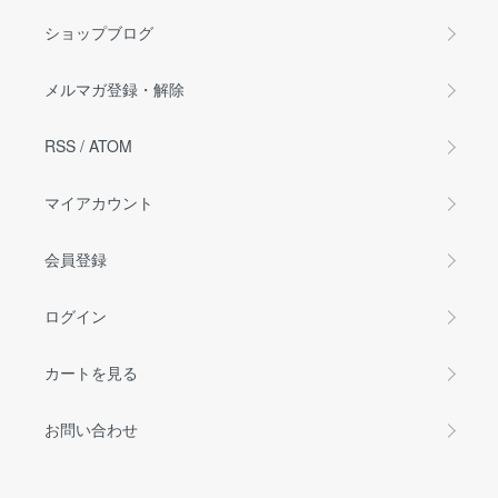
ショップブログ
メルマガ登録・解除
RSS
/
ATOM
マイアカウント
会員登録
ログイン
カートを見る
お問い合わせ