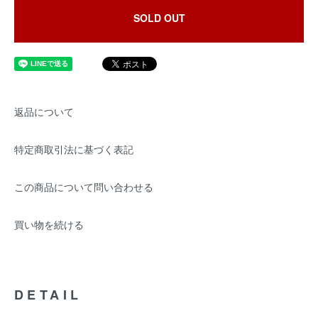
SOLD OUT
返品について
特定商取引法に基づく表記
この商品について問い合わせる
買い物を続ける
DETAIL