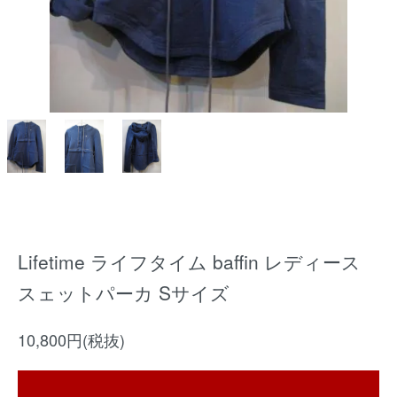
Lifetime ライフタイム baffin レディース
スェットパーカ Sサイズ
10,800円(税抜)