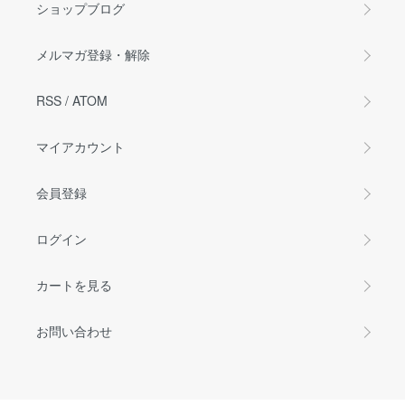
ショップブログ
メルマガ登録・解除
RSS
/
ATOM
マイアカウント
会員登録
ログイン
カートを見る
お問い合わせ