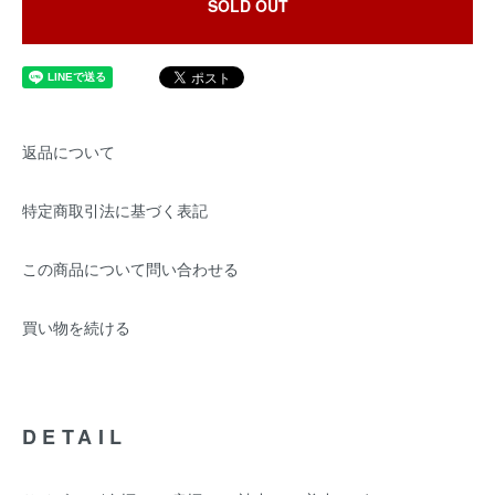
SOLD OUT
返品について
特定商取引法に基づく表記
この商品について問い合わせる
買い物を続ける
DETAIL