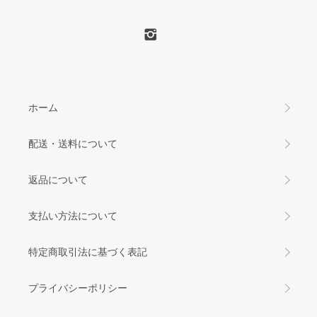
ホーム
配送・送料について
返品について
支払い方法について
特定商取引法に基づく表記
プライバシーポリシー