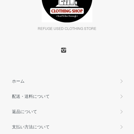
REFUGE USED CLOTHING STORE
ホーム
配送・送料について
返品について
支払い方法について