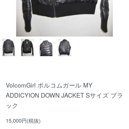
VolcomGirl ボルコムガール MY
ADDICYION DOWN JACKET Sサイズ ブラ
ック
15,000円(税抜)