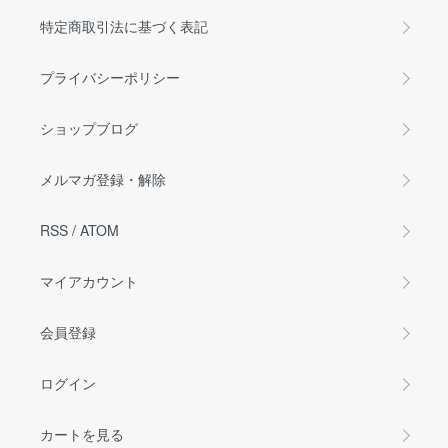
特定商取引法に基づく表記
プライバシーポリシー
ショップブログ
メルマガ登録・解除
RSS
/
ATOM
マイアカウント
会員登録
ログイン
カートを見る