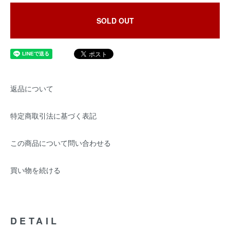
SOLD OUT
返品について
特定商取引法に基づく表記
この商品について問い合わせる
買い物を続ける
DETAIL