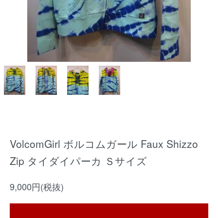
VolcomGirl ボルコムガール Faux Shizzo
Zip タイダイパーカ Ｓサイズ
9,000円(税抜)