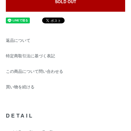
SOLD OUT
返品について
特定商取引法に基づく表記
この商品について問い合わせる
買い物を続ける
DETAIL