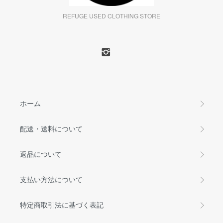
REFUGE USED CLOTHING STORE
ホーム
配送・送料について
返品について
支払い方法について
特定商取引法に基づく表記