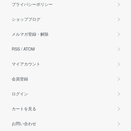
プライバシーポリシー
ショップブログ
メルマガ登録・解除
RSS
/
ATOM
マイアカウント
会員登録
ログイン
カートを見る
お問い合わせ