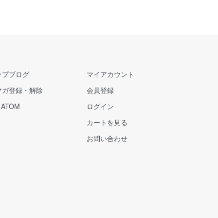
ップブログ
マイアカウント
マガ登録・解除
会員登録
/
ATOM
ログイン
カートを見る
お問い合わせ