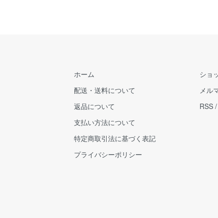
ホーム
ショ
配送・送料について
メル
返品について
RSS
支払い方法について
特定商取引法に基づく表記
プライバシーポリシー