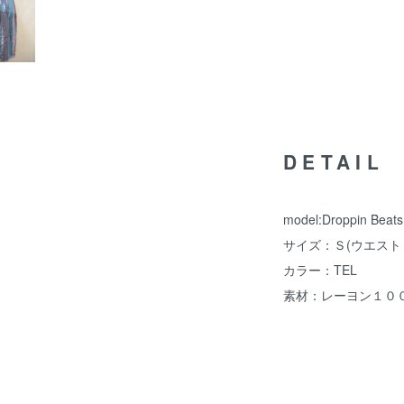
DETAIL
model:Droppin Beats
サイズ：Ｓ(ウエスト
カラー：TEL
素材：レーヨン１０