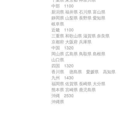
中部 1100
新潟県 福井県 石川県 富山県
静岡県 山梨県 長野県 愛知県
岐阜県
近畿 1100
三重県 和歌山県 滋賀県 奈良県
京都府 大阪府 兵庫県
中国 1320
岡山県 広島県 鳥取県 島根県
山口県
四国 1320
香川県 徳島県 愛媛県 高知県
九州 1430
福岡県 佐賀県 長崎県 大分県
熊本県 宮崎県 鹿児島県
沖縄 2530
沖縄県