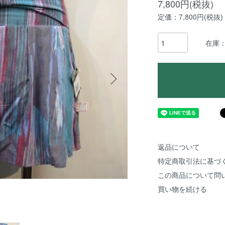
7,800円(税抜)
定価：7,800円(税抜)
在庫
返品について
特定商取引法に基づ
この商品について問
買い物を続ける