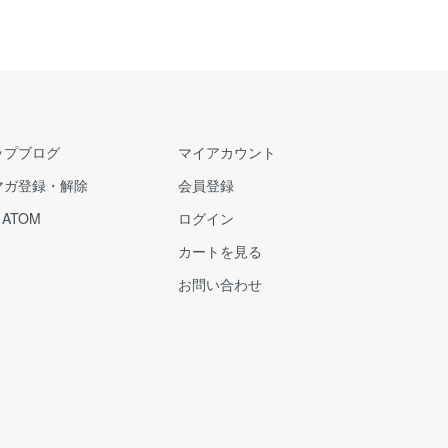
ップブログ
マイアカウント
マガ登録・解除
会員登録
/
ATOM
ログイン
カートを見る
お問い合わせ