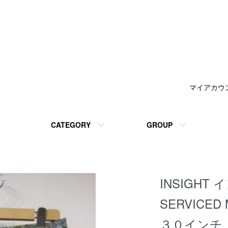
マイアカウ
CATEGORY
GROUP
INSIGHT
SERVICED
３０インチ