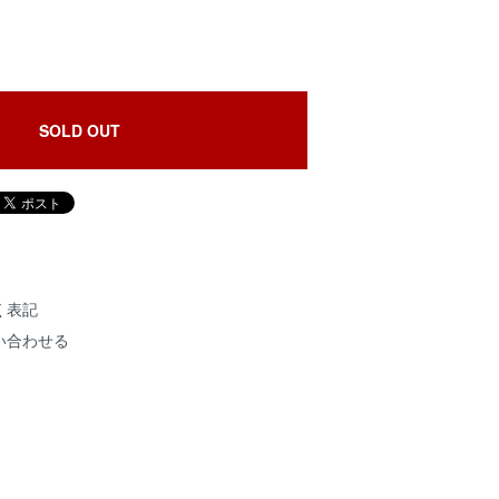
SOLD OUT
く表記
い合わせる