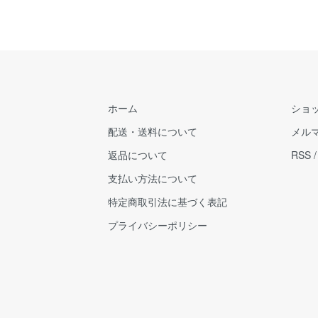
ホーム
ショ
配送・送料について
メル
返品について
RSS
支払い方法について
特定商取引法に基づく表記
プライバシーポリシー