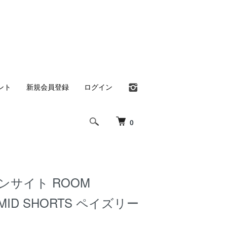
ント
新規会員登録
ログイン
0
 インサイト ROOM
 MID SHORTS ペイズリー