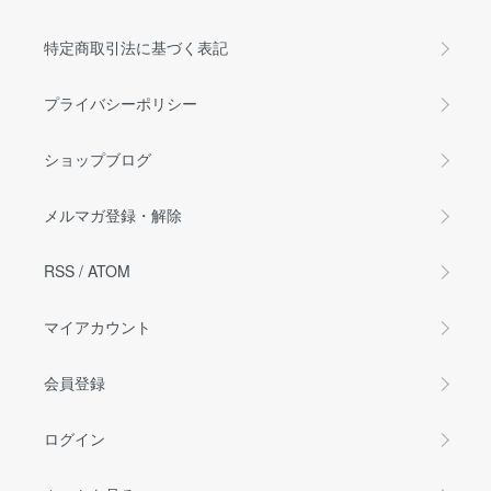
特定商取引法に基づく表記
プライバシーポリシー
ショップブログ
メルマガ登録・解除
RSS
/
ATOM
マイアカウント
会員登録
ログイン