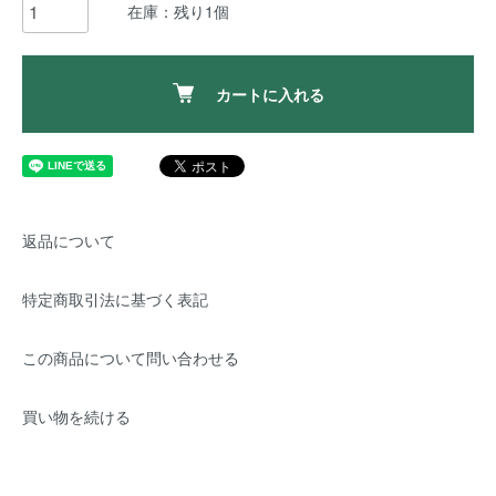
在庫：残り1個
カートに入れる
返品について
特定商取引法に基づく表記
この商品について問い合わせる
買い物を続ける