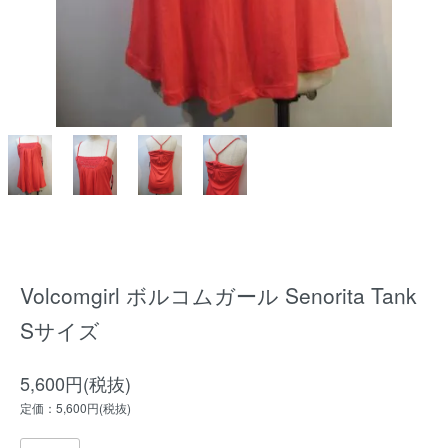
Volcomgirl ボルコムガール Senorita Tank
Sサイズ
5,600円(税抜)
定価：5,600円(税抜)