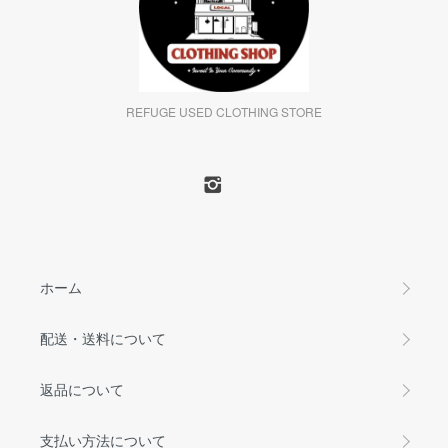
REFUGE USED CLOTHING STORE
ホーム
配送・送料について
返品について
支払い方法について