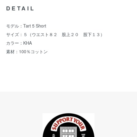
DETAIL
モデル：Tart 5 Short
サイズ：５（ウエスト８２ 股上２０ 股下１３）
カラー：KHA
素材：100％コットン