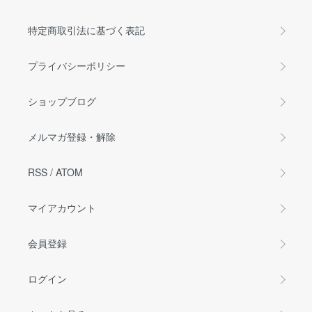
特定商取引法に基づく表記
プライバシーポリシー
ショップブログ
メルマガ登録・解除
RSS
/
ATOM
マイアカウント
会員登録
ログイン