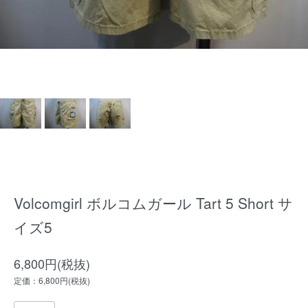
Volcomgirl ボルコムガール Tart 5 Short サ
イズ5
6,800円(税抜)
定価：6,800円(税抜)