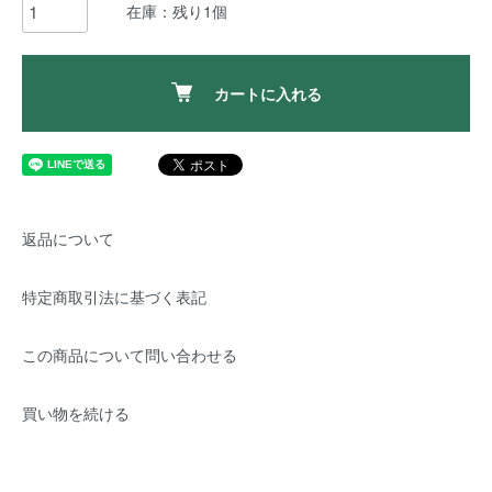
在庫：残り1個
カートに入れる
返品について
特定商取引法に基づく表記
この商品について問い合わせる
買い物を続ける