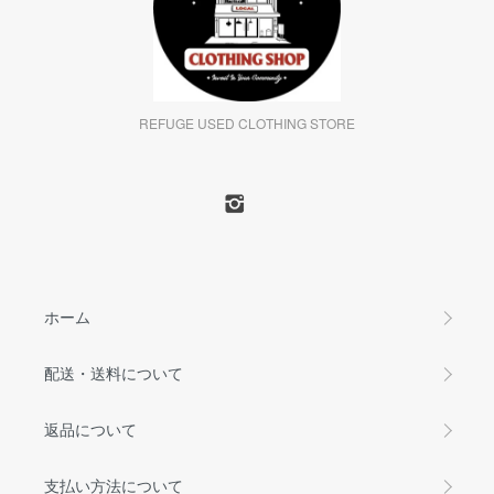
REFUGE USED CLOTHING STORE
ホーム
配送・送料について
返品について
支払い方法について