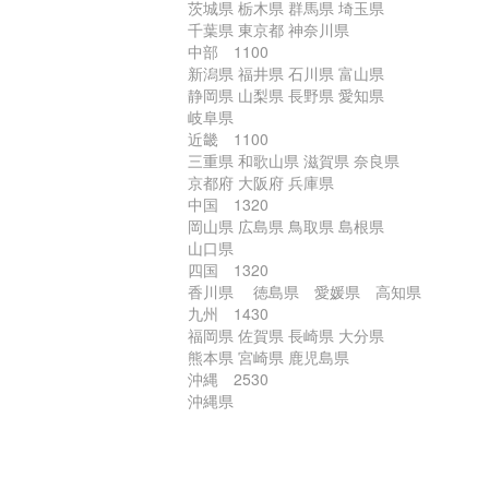
茨城県 栃木県 群馬県 埼玉県
千葉県 東京都 神奈川県
中部 1100
新潟県 福井県 石川県 富山県
静岡県 山梨県 長野県 愛知県
岐阜県
近畿 1100
三重県 和歌山県 滋賀県 奈良県
京都府 大阪府 兵庫県
中国 1320
岡山県 広島県 鳥取県 島根県
山口県
四国 1320
香川県 徳島県 愛媛県 高知県
九州 1430
福岡県 佐賀県 長崎県 大分県
熊本県 宮崎県 鹿児島県
沖縄 2530
沖縄県