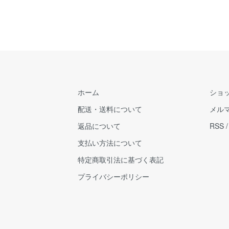
ホーム
ショ
配送・送料について
メル
返品について
RSS
支払い方法について
特定商取引法に基づく表記
プライバシーポリシー