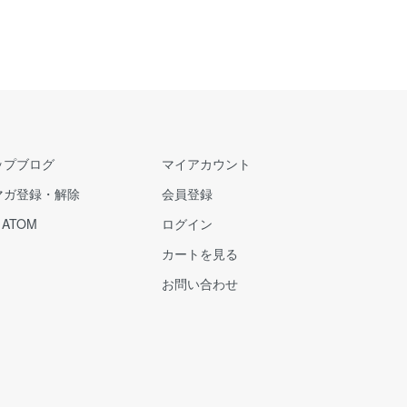
ップブログ
マイアカウント
マガ登録・解除
会員登録
/
ATOM
ログイン
カートを見る
お問い合わせ