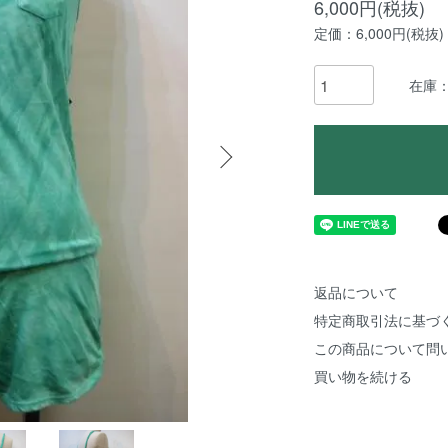
6,000円(税抜)
定価：6,000円(税抜)
在庫
返品について
特定商取引法に基づ
この商品について問
買い物を続ける