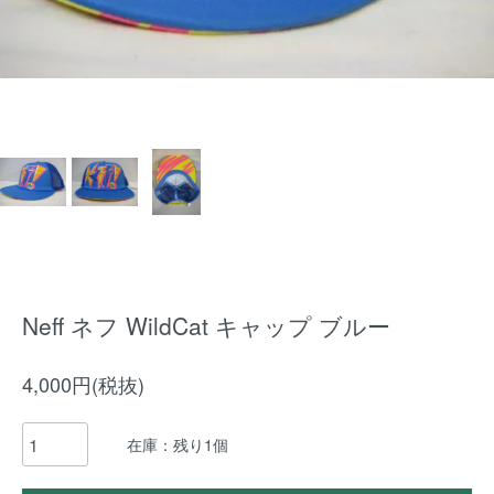
Neff ネフ WildCat キャップ ブルー
4,000円(税抜)
在庫：残り1個