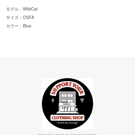
モデル：WildCat
サイズ：OSFA
カラー：Blue