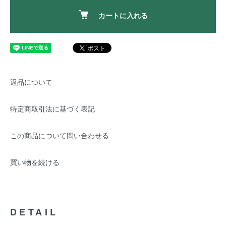
カートに入れる
返品について
特定商取引法に基づく表記
この商品について問い合わせる
買い物を続ける
DETAIL