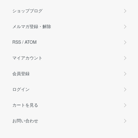
ショップブログ
メルマガ登録・解除
RSS
/
ATOM
マイアカウント
会員登録
ログイン
カートを見る
お問い合わせ