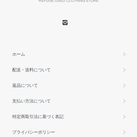
REFUGE USED CLOTHING STORE
ホーム
配送・送料について
返品について
支払い方法について
特定商取引法に基づく表記
プライバシーポリシー