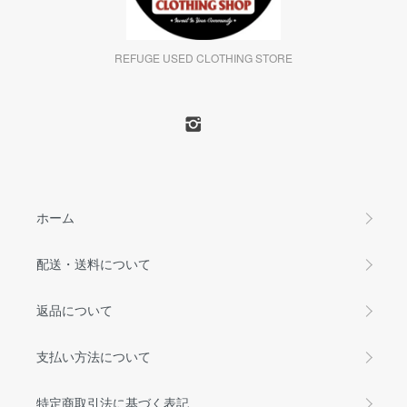
REFUGE USED CLOTHING STORE
ホーム
配送・送料について
返品について
支払い方法について
特定商取引法に基づく表記