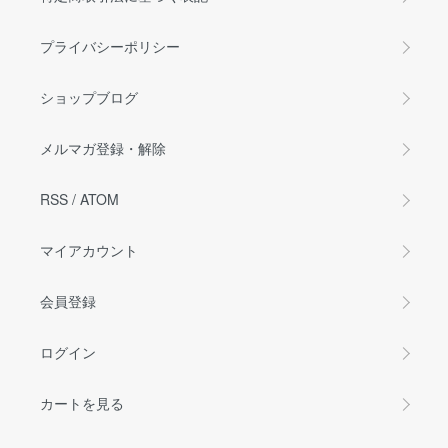
プライバシーポリシー
ショップブログ
メルマガ登録・解除
RSS
/
ATOM
マイアカウント
会員登録
ログイン
カートを見る