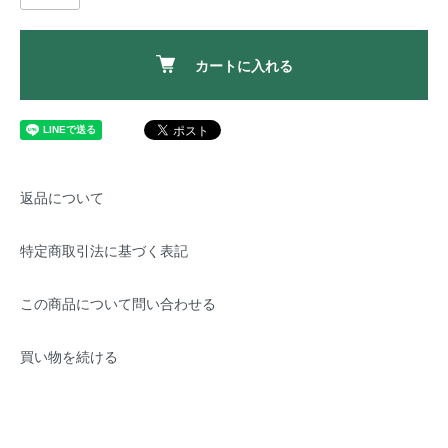
カートに入れる
返品について
特定商取引法に基づく表記
この商品について問い合わせる
買い物を続ける