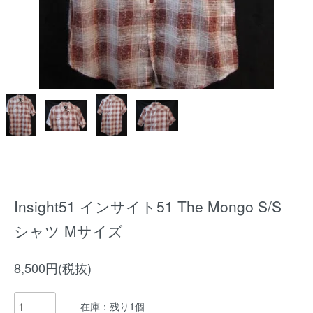
Insight51 インサイト51 The Mongo S/S
シャツ Mサイズ
8,500円(税抜)
在庫：残り1個