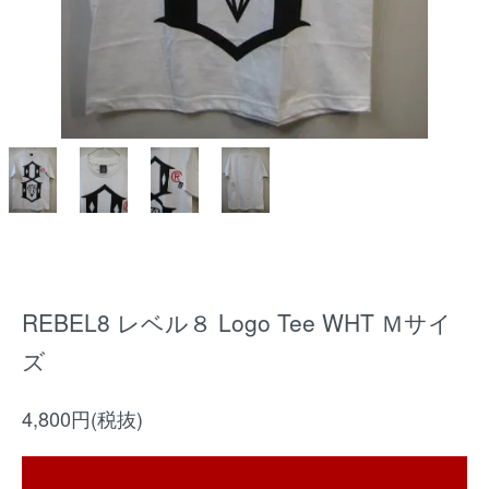
REBEL8 レベル８ Logo Tee WHT Ｍサイ
ズ
4,800円(税抜)