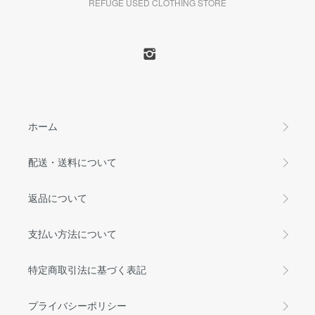
REFUGE USED CLOTHING STORE
ホーム
配送・送料について
返品について
支払い方法について
特定商取引法に基づく表記
プライバシーポリシー