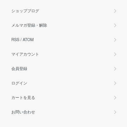
ショップブログ
メルマガ登録・解除
RSS
/
ATOM
マイアカウント
会員登録
ログイン
カートを見る
お問い合わせ