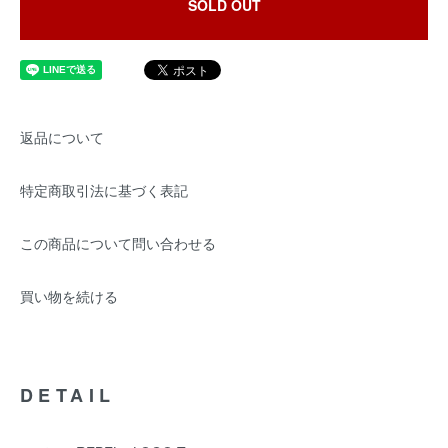
SOLD OUT
返品について
特定商取引法に基づく表記
この商品について問い合わせる
買い物を続ける
DETAIL