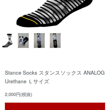
Stance Socks スタンスソックス ANALOG
Urethane Ｌサイズ
2,000円(税抜)