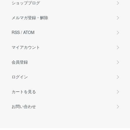
ショップブログ
メルマガ登録・解除
RSS
/
ATOM
マイアカウント
会員登録
ログイン
カートを見る
お問い合わせ