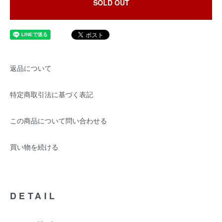
SOLD OUT
返品について
特定商取引法に基づく表記
この商品について問い合わせる
買い物を続ける
DETAIL