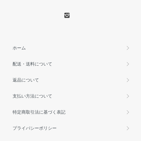
ホーム
配送・送料について
返品について
支払い方法について
特定商取引法に基づく表記
プライバシーポリシー