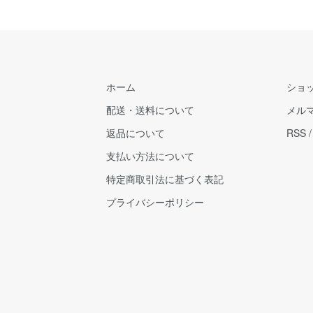
ホーム
ショ
配送・送料について
メル
返品について
RSS
支払い方法について
特定商取引法に基づく表記
プライバシーポリシー