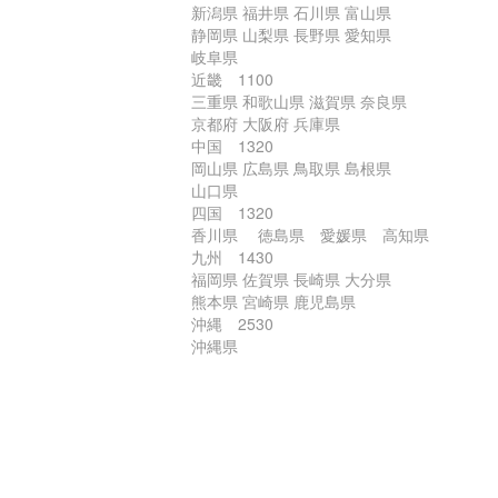
新潟県 福井県 石川県 富山県
静岡県 山梨県 長野県 愛知県
岐阜県
近畿 1100
三重県 和歌山県 滋賀県 奈良県
京都府 大阪府 兵庫県
中国 1320
岡山県 広島県 鳥取県 島根県
山口県
四国 1320
香川県 徳島県 愛媛県 高知県
九州 1430
福岡県 佐賀県 長崎県 大分県
熊本県 宮崎県 鹿児島県
沖縄 2530
沖縄県