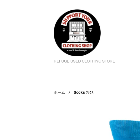
REFUGE USED CLOTHING STORE
ホーム
Socks
ｿｯｸｽ