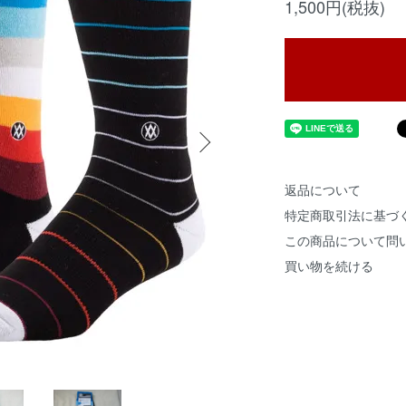
1,500円(税抜)
返品について
特定商取引法に基づ
この商品について問
買い物を続ける