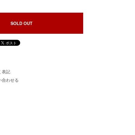
SOLD OUT
く表記
い合わせる