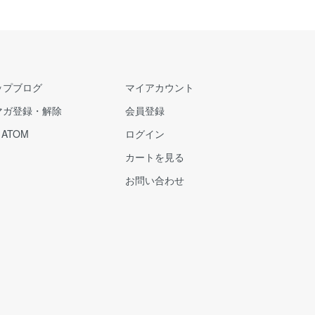
ップブログ
マイアカウント
マガ登録・解除
会員登録
/
ATOM
ログイン
カートを見る
お問い合わせ