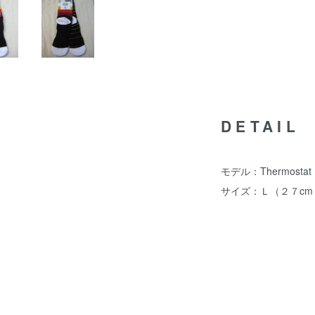
DETAIL
モデル：Thermostat
サイズ：Ｌ（２７cm