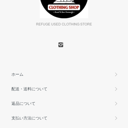
REFUGE USED CLOTHING STORE
ホーム
配送・送料について
返品について
支払い方法について