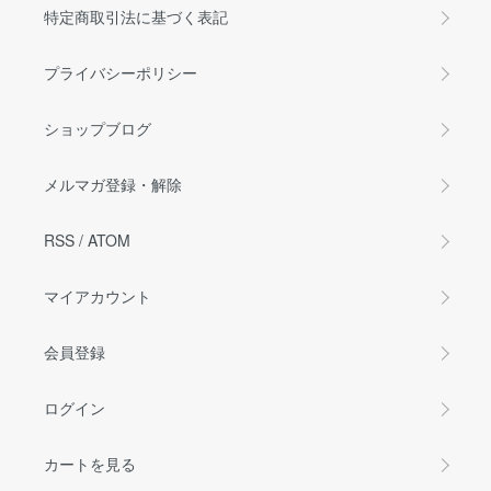
特定商取引法に基づく表記
プライバシーポリシー
ショップブログ
メルマガ登録・解除
RSS
/
ATOM
マイアカウント
会員登録
ログイン
カートを見る