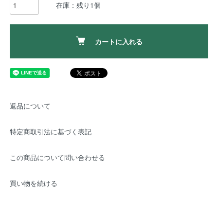
在庫：残り1個
カートに入れる
返品について
特定商取引法に基づく表記
この商品について問い合わせる
買い物を続ける