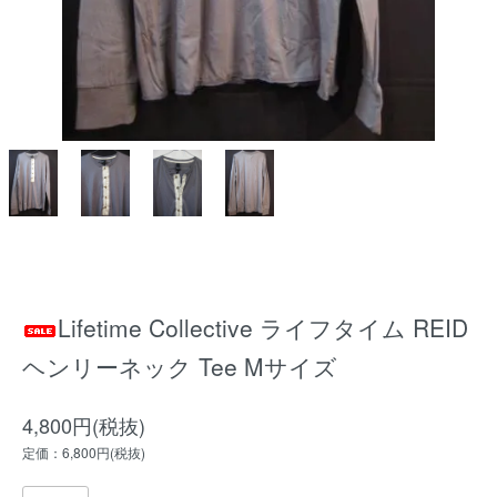
Lifetime Collective ライフタイム REID
ヘンリーネック Tee Mサイズ
4,800円(税抜)
定価：6,800円(税抜)