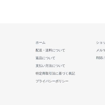
ホーム
ショ
配送・送料について
メル
返品について
RSS
支払い方法について
特定商取引法に基づく表記
プライバシーポリシー