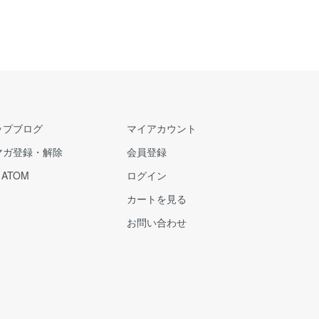
ップブログ
マイアカウント
マガ登録・解除
会員登録
/
ATOM
ログイン
カートを見る
お問い合わせ