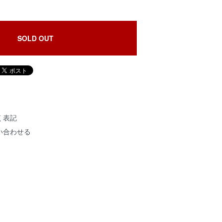
SOLD OUT
く表記
い合わせる