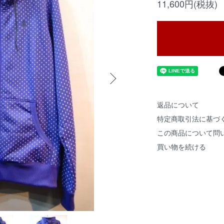
11,600円(税抜)
返品について
特定商取引法に基づ
この商品について問
買い物を続ける