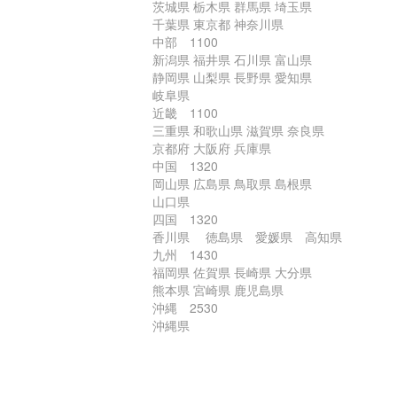
茨城県 栃木県 群馬県 埼玉県
千葉県 東京都 神奈川県
中部 1100
新潟県 福井県 石川県 富山県
静岡県 山梨県 長野県 愛知県
岐阜県
近畿 1100
三重県 和歌山県 滋賀県 奈良県
京都府 大阪府 兵庫県
中国 1320
岡山県 広島県 鳥取県 島根県
山口県
四国 1320
香川県 徳島県 愛媛県 高知県
九州 1430
福岡県 佐賀県 長崎県 大分県
熊本県 宮崎県 鹿児島県
沖縄 2530
沖縄県