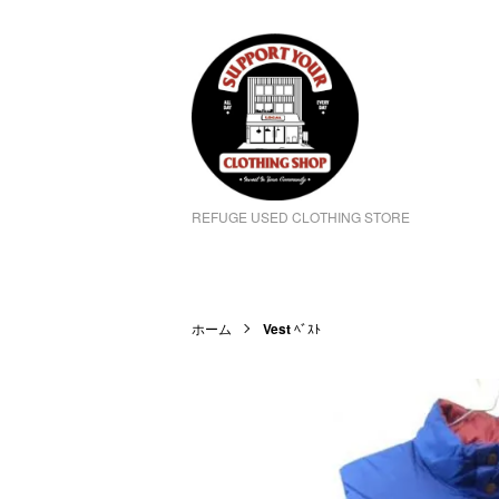
REFUGE USED CLOTHING STORE
ホーム
Vest
ﾍﾞｽﾄ