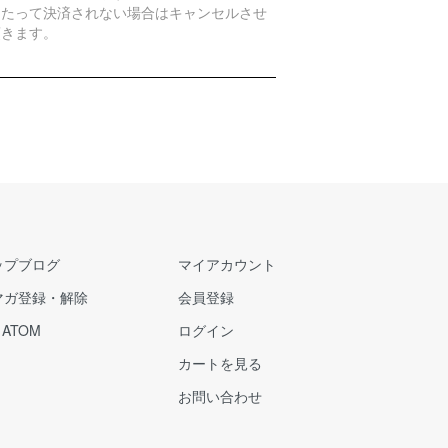
日たって決済されない場合はキャンセルさせ
頂きます。
ップブログ
マイアカウント
マガ登録・解除
会員登録
/
ATOM
ログイン
カートを見る
お問い合わせ