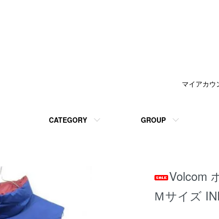
マイアカウ
CATEGORY
GROUP
Volcom
Ｍサイズ IN