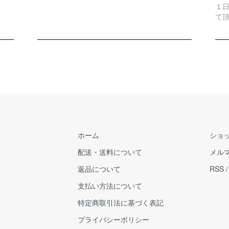
１
て
ホーム
ショ
配送・送料について
メル
返品について
RSS
支払い方法について
特定商取引法に基づく表記
プライバシーポリシー