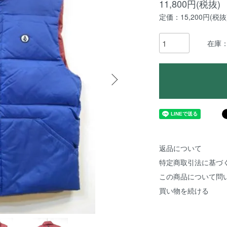
11,800円(税抜)
定価：15,200円(税抜
在庫
返品について
特定商取引法に基づ
この商品について問
買い物を続ける