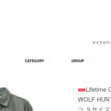
マイアカウ
CATEGORY
GROUP
Lifetim
WOLF HUN
ツ Ｓサイズ