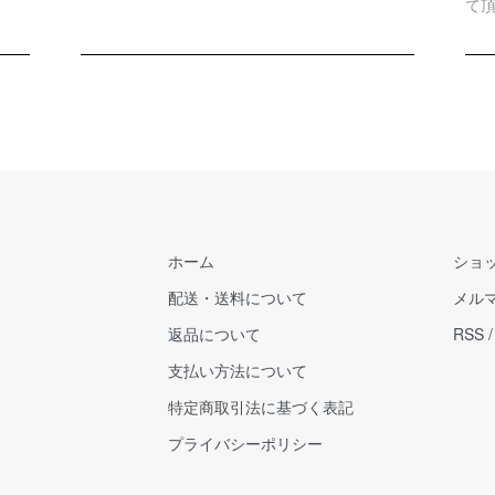
て
ホーム
ショ
配送・送料について
メル
返品について
RSS
支払い方法について
特定商取引法に基づく表記
プライバシーポリシー