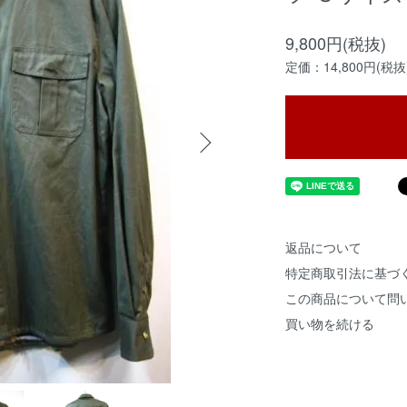
9,800円(税抜)
定価：14,800円(税抜
返品について
特定商取引法に基づ
この商品について問
買い物を続ける