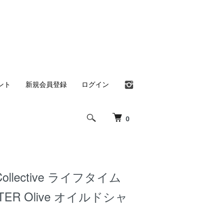
ント
新規会員登録
ログイン
0
e Collective ライフタイム
TER Olive オイルドシャ