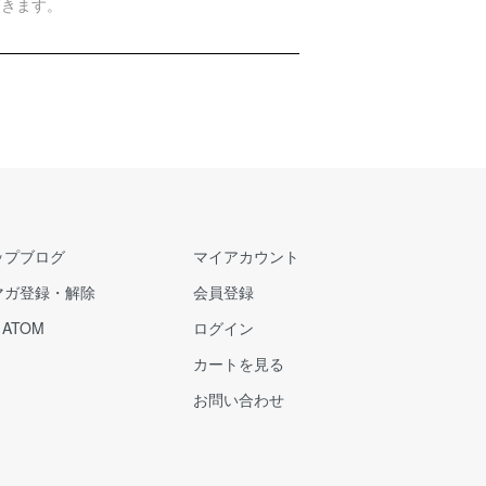
頂きます。
ップブログ
マイアカウント
マガ登録・解除
会員登録
/
ATOM
ログイン
カートを見る
お問い合わせ