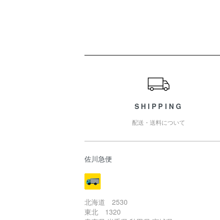
ショッピングガイド
SHIPPING
配送・送料について
佐川急便
北海道 2530
東北 1320