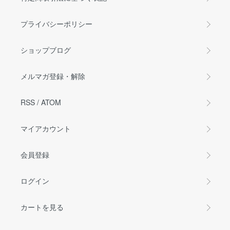
プライバシーポリシー
ショップブログ
メルマガ登録・解除
RSS
/
ATOM
マイアカウント
会員登録
ログイン
カートを見る