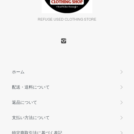
REFUGE USED CLOTHING STORE
ホーム
配送・送料について
返品について
支払い方法について
特定商取引法に基づく表記