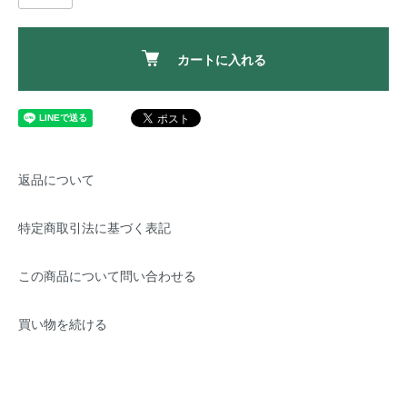
カートに入れる
返品について
特定商取引法に基づく表記
この商品について問い合わせる
買い物を続ける