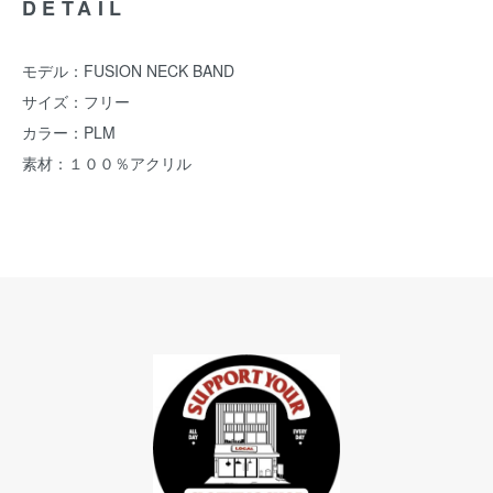
DETAIL
モデル：FUSION NECK BAND
サイズ：フリー
カラー：PLM
素材：１００％アクリル