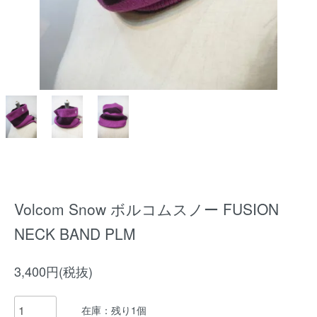
Volcom Snow ボルコムスノー FUSION
NECK BAND PLM
3,400円(税抜)
在庫：残り1個