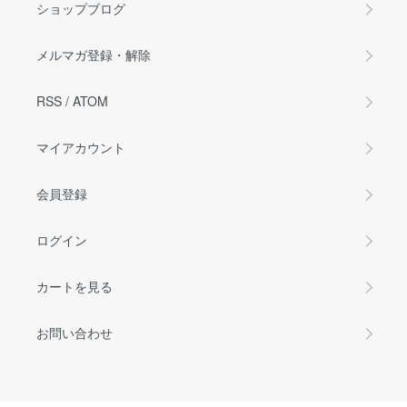
ショップブログ
メルマガ登録・解除
RSS
/
ATOM
マイアカウント
会員登録
ログイン
カートを見る
お問い合わせ