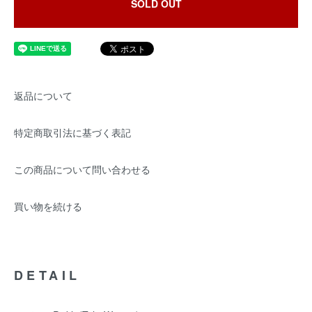
SOLD OUT
返品について
特定商取引法に基づく表記
この商品について問い合わせる
買い物を続ける
DETAIL