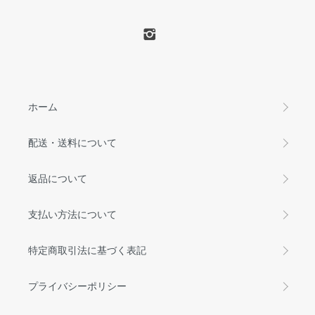
ホーム
配送・送料について
返品について
支払い方法について
特定商取引法に基づく表記
プライバシーポリシー