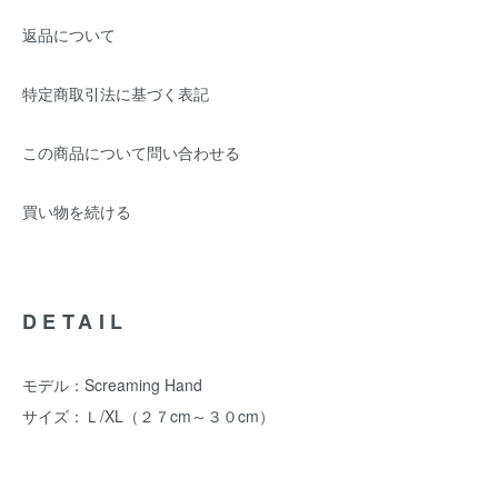
返品について
特定商取引法に基づく表記
この商品について問い合わせる
買い物を続ける
DETAIL
モデル：Screaming Hand
サイズ：Ｌ/XL（２７cm～３０cm）