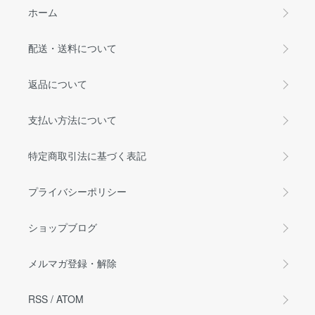
ホーム
配送・送料について
返品について
支払い方法について
特定商取引法に基づく表記
プライバシーポリシー
ショップブログ
メルマガ登録・解除
RSS
/
ATOM