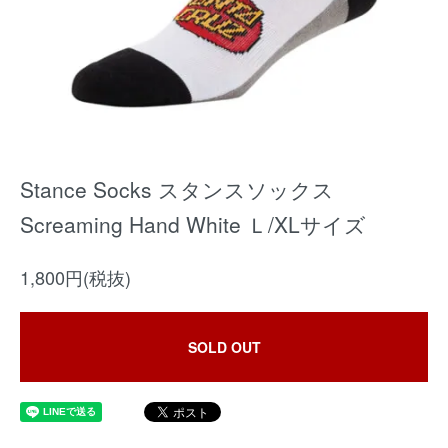
Stance Socks スタンスソックス
Screaming Hand White Ｌ/XLサイズ
1,800円(税抜)
SOLD OUT