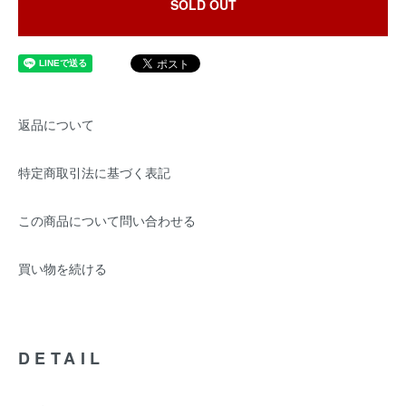
SOLD OUT
返品について
特定商取引法に基づく表記
この商品について問い合わせる
買い物を続ける
DETAIL