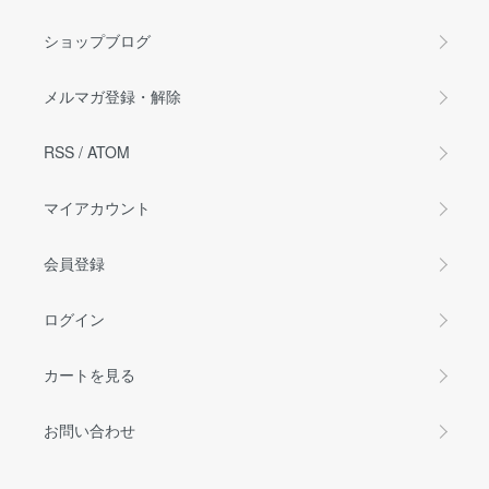
ショップブログ
メルマガ登録・解除
RSS
/
ATOM
マイアカウント
会員登録
ログイン
カートを見る
お問い合わせ