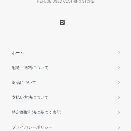
REFUGE USED CLOTHING STORE
ホーム
配送・送料について
返品について
支払い方法について
特定商取引法に基づく表記
プライバシーポリシー