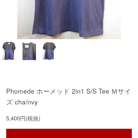
Phomede ホーメッド 2in1 S/S Tee Ｍサイ
ズ cha/nvy
5,400円(税抜)