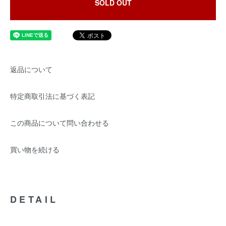
SOLD OUT
返品について
特定商取引法に基づく表記
この商品について問い合わせる
買い物を続ける
DETAIL