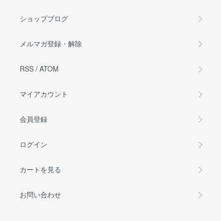
ショップブログ
メルマガ登録・解除
RSS
/
ATOM
マイアカウント
会員登録
ログイン
カートを見る
お問い合わせ