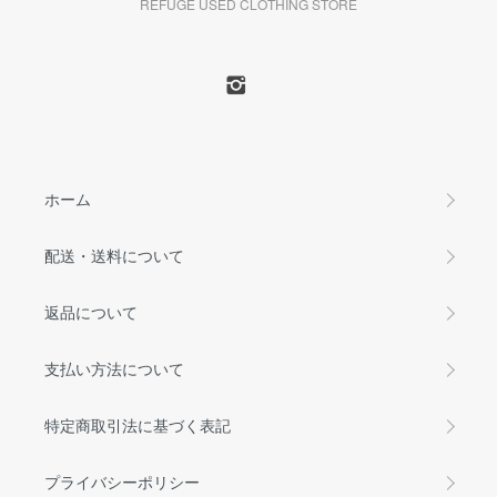
REFUGE USED CLOTHING STORE
ホーム
配送・送料について
返品について
支払い方法について
特定商取引法に基づく表記
プライバシーポリシー