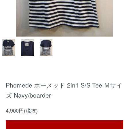
Phomede ホーメッド 2in1 S/S Tee Ｍサイ
ズ Navy/boarder
4,900円(税抜)