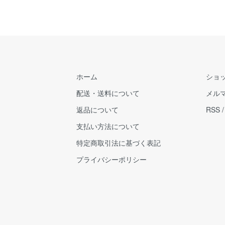
ホーム
ショ
配送・送料について
メル
返品について
RSS
支払い方法について
特定商取引法に基づく表記
プライバシーポリシー