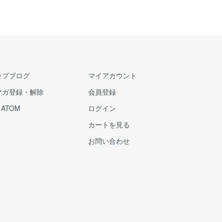
ップブログ
マイアカウント
マガ登録・解除
会員登録
/
ATOM
ログイン
カートを見る
お問い合わせ