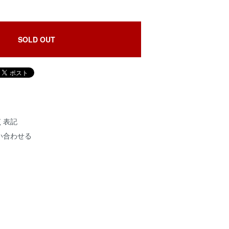
SOLD OUT
く表記
い合わせる