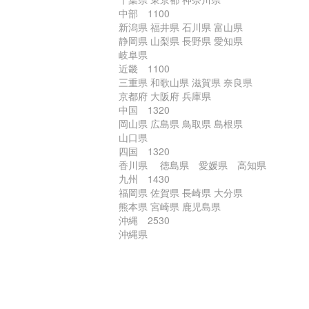
中部 1100
新潟県 福井県 石川県 富山県
静岡県 山梨県 長野県 愛知県
岐阜県
近畿 1100
三重県 和歌山県 滋賀県 奈良県
京都府 大阪府 兵庫県
中国 1320
岡山県 広島県 鳥取県 島根県
山口県
四国 1320
香川県 徳島県 愛媛県 高知県
九州 1430
福岡県 佐賀県 長崎県 大分県
熊本県 宮崎県 鹿児島県
沖縄 2530
沖縄県