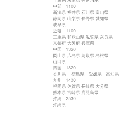
中部 1100
新潟県 福井県 石川県 富山県
静岡県 山梨県 長野県 愛知県
岐阜県
近畿 1100
三重県 和歌山県 滋賀県 奈良県
京都府 大阪府 兵庫県
中国 1320
岡山県 広島県 鳥取県 島根県
山口県
四国 1320
香川県 徳島県 愛媛県 高知県
九州 1430
福岡県 佐賀県 長崎県 大分県
熊本県 宮崎県 鹿児島県
沖縄 2530
沖縄県