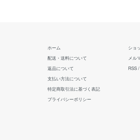
ホーム
ショ
配送・送料について
メル
返品について
RSS
支払い方法について
特定商取引法に基づく表記
プライバシーポリシー