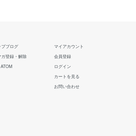
ップブログ
マイアカウント
マガ登録・解除
会員登録
/
ATOM
ログイン
カートを見る
お問い合わせ