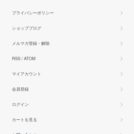
プライバシーポリシー
ショップブログ
メルマガ登録・解除
RSS
/
ATOM
マイアカウント
会員登録
ログイン
カートを見る