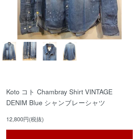
Koto コト Chambray Shirt VINTAGE
DENIM Blue シャンブレーシャツ
12,800円(税抜)