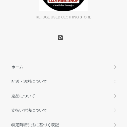
REFUGE USED CLOTHING STORE
ホーム
配送・送料について
返品について
支払い方法について
特定商取引法に基づく表記