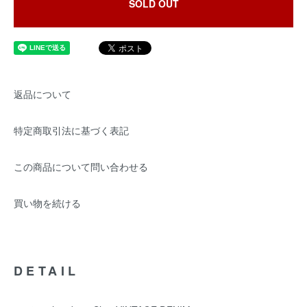
SOLD OUT
返品について
特定商取引法に基づく表記
この商品について問い合わせる
買い物を続ける
DETAIL