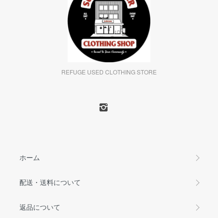
REFUGE USED CLOTHING STORE
ホーム
配送・送料について
返品について