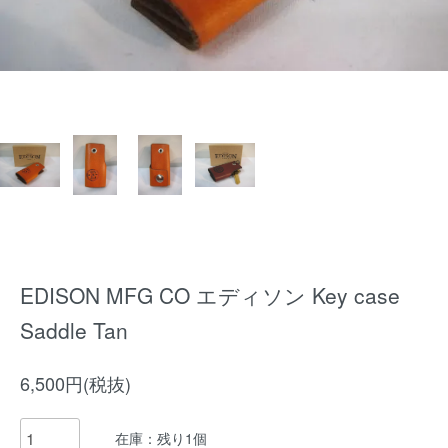
EDISON MFG CO エディソン Key case
Saddle Tan
6,500円(税抜)
在庫：残り1個