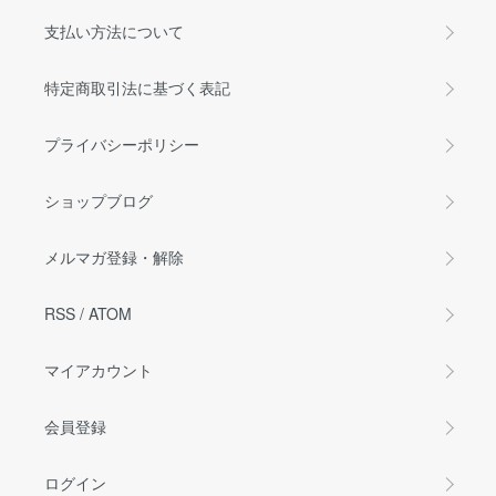
支払い方法について
特定商取引法に基づく表記
プライバシーポリシー
ショップブログ
メルマガ登録・解除
RSS
/
ATOM
マイアカウント
会員登録
ログイン