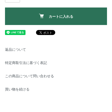
カートに入れる
返品について
特定商取引法に基づく表記
この商品について問い合わせる
買い物を続ける