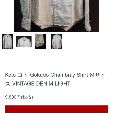
Koto コト Gokudo Chambray Shirt Ｍサイ
ズ VINTAGE DENIM LIGHT
9,800円(税抜)