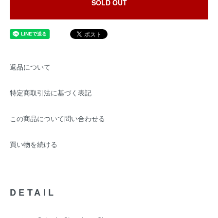
SOLD OUT
返品について
特定商取引法に基づく表記
この商品について問い合わせる
買い物を続ける
DETAIL