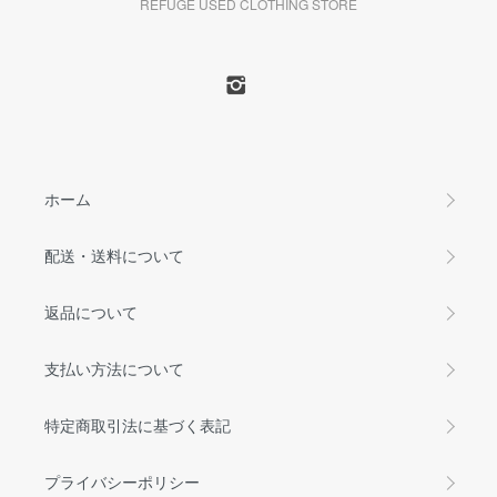
REFUGE USED CLOTHING STORE
ホーム
配送・送料について
返品について
支払い方法について
特定商取引法に基づく表記
プライバシーポリシー