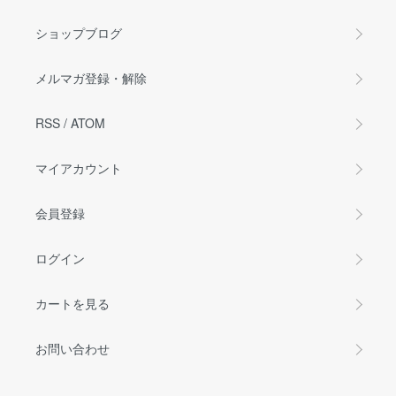
ショップブログ
メルマガ登録・解除
RSS
/
ATOM
マイアカウント
会員登録
ログイン
カートを見る
お問い合わせ