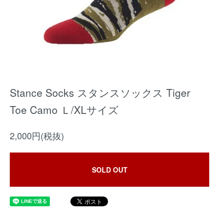
Stance Socks スタンスソックス Tiger
Toe Camo Ｌ/XLサイズ
2,000円(税抜)
SOLD OUT