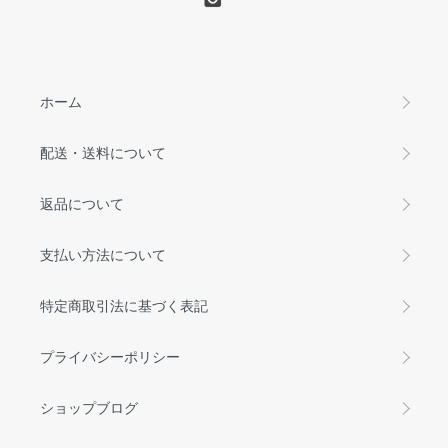
ホーム
配送・送料について
返品について
支払い方法について
特定商取引法に基づく表記
プライバシーポリシー
ショップブログ