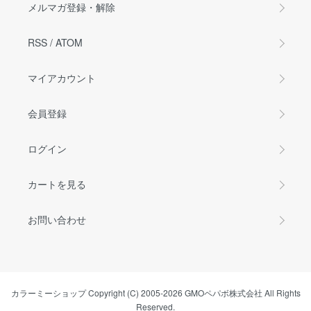
メルマガ登録・解除
RSS
/
ATOM
マイアカウント
会員登録
ログイン
カートを見る
お問い合わせ
カラーミーショップ
Copyright (C) 2005-2026
GMOペパボ株式会社
All Rights
Reserved.