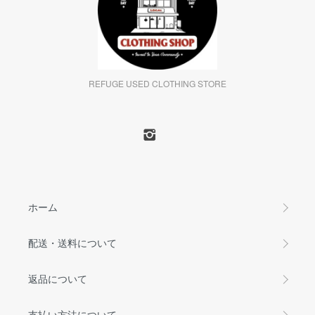
REFUGE USED CLOTHING STORE
ホーム
配送・送料について
返品について
支払い方法について