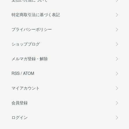
特定商取引法に基づく表記
プライバシーポリシー
ショップブログ
メルマガ登録・解除
RSS
/
ATOM
マイアカウント
会員登録
ログイン