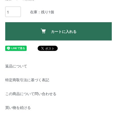
在庫：残り1個
カートに入れる
返品について
特定商取引法に基づく表記
この商品について問い合わせる
買い物を続ける