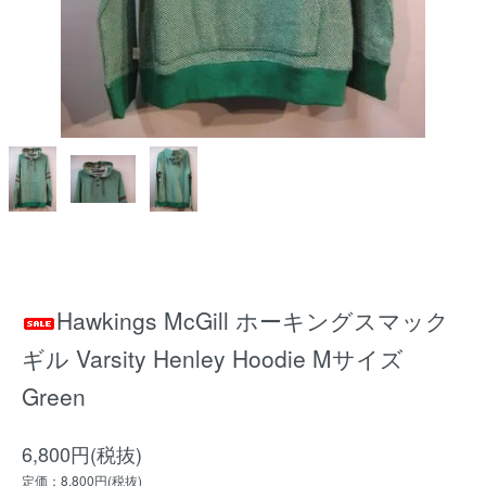
Hawkings McGill ホーキングスマック
ギル Varsity Henley Hoodie Mサイズ
Green
6,800円(税抜)
定価：8,800円(税抜)