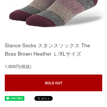
Stance Socks スタンスソックス The
Boss Brown Heather Ｌ/XLサイズ
1,800円(税抜)
SOLD OUT