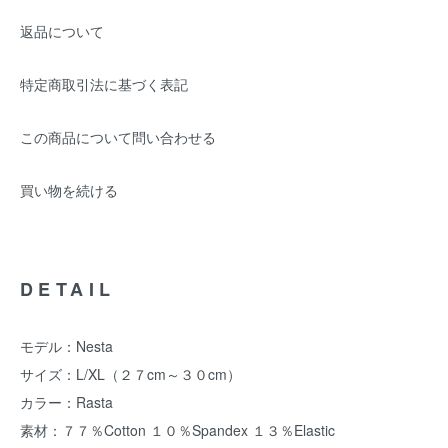
返品について
特定商取引法に基づく表記
この商品について問い合わせる
買い物を続ける
DETAIL
モデル：Nesta
サイズ：L/XL（２７cm～３０cm）
カラー：Rasta
素材：７７％Cotton １０％Spandex １３％Elastic