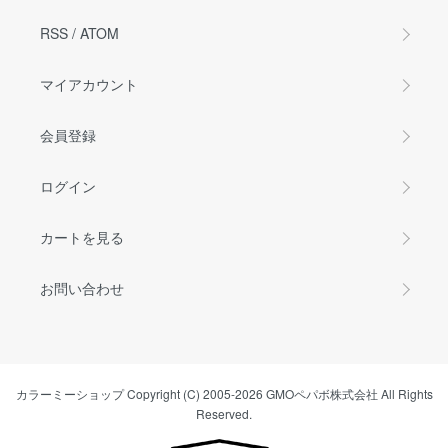
RSS
/
ATOM
マイアカウント
会員登録
ログイン
カートを見る
お問い合わせ
カラーミーショップ
Copyright (C) 2005-2026
GMOペパボ株式会社
All Rights
Reserved.