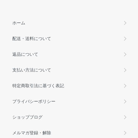
ホーム
配送・送料について
返品について
支払い方法について
特定商取引法に基づく表記
プライバシーポリシー
ショップブログ
メルマガ登録・解除