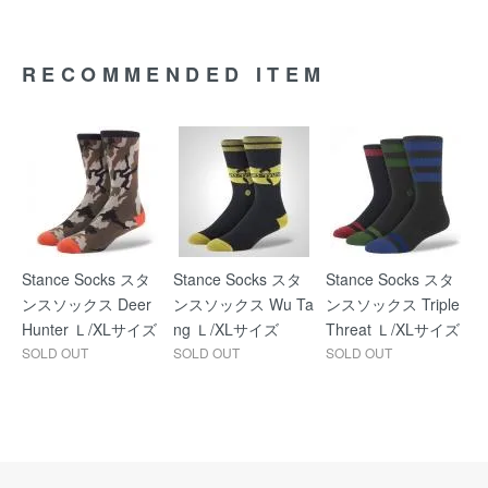
RECOMMENDED ITEM
Stance Socks スタ
Stance Socks スタ
Stance Socks スタ
ンスソックス Deer
ンスソックス Wu Ta
ンスソックス Triple
Hunter Ｌ/XLサイズ
ng Ｌ/XLサイズ
Threat Ｌ/XLサイズ
SOLD OUT
SOLD OUT
SOLD OUT