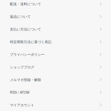
配送・送料について
返品について
支払い方法について
特定商取引法に基づく表記
プライバシーポリシー
ショップブログ
メルマガ登録・解除
RSS
/
ATOM
マイアカウント