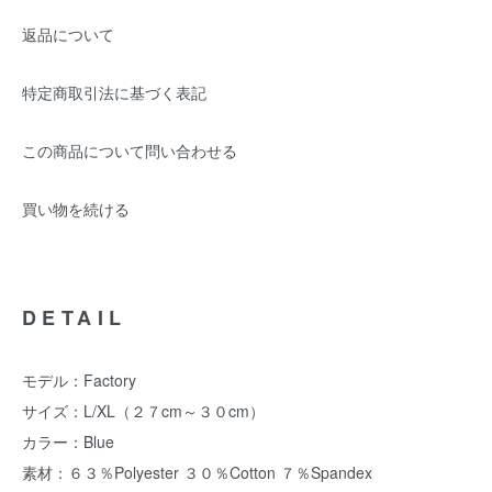
返品について
特定商取引法に基づく表記
この商品について問い合わせる
買い物を続ける
DETAIL
モデル：Factory
サイズ：L/XL（２７cm～３０cm）
カラー：Blue
素材：６３％Polyester ３０％Cotton ７％Spandex