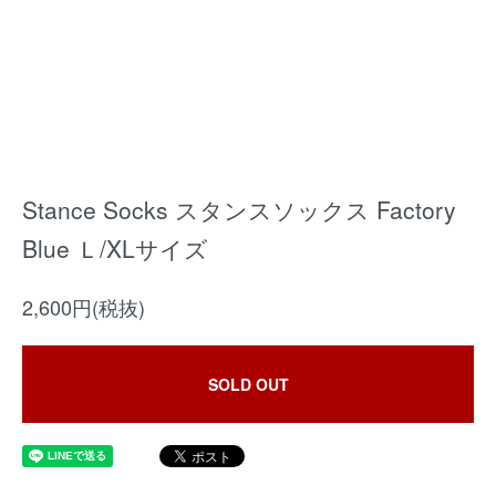
Stance Socks スタンスソックス Factory
Blue Ｌ/XLサイズ
2,600円(税抜)
SOLD OUT