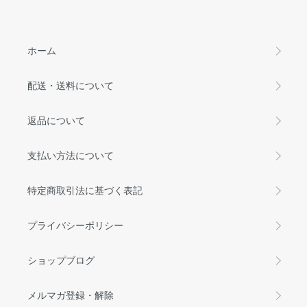
ホーム
配送・送料について
返品について
支払い方法について
特定商取引法に基づく表記
プライバシーポリシー
ショップブログ
メルマガ登録・解除