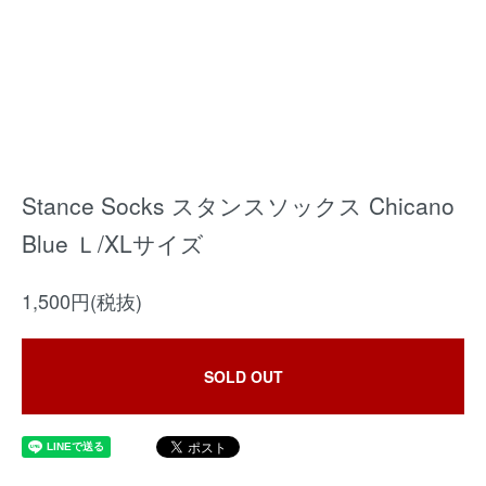
Stance Socks スタンスソックス Chicano
Blue Ｌ/XLサイズ
1,500円(税抜)
SOLD OUT