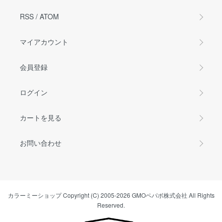
RSS
/
ATOM
マイアカウント
会員登録
ログイン
カートを見る
お問い合わせ
カラーミーショップ
Copyright (C) 2005-2026
GMOペパボ株式会社
All Rights
Reserved.