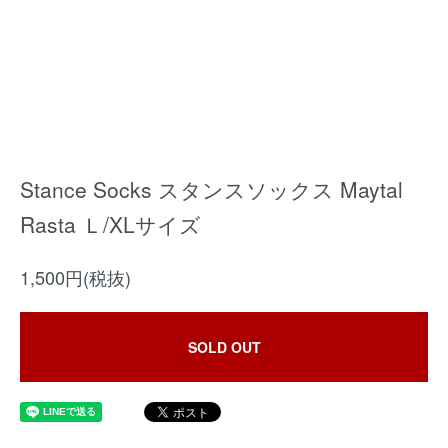
Stance Socks スタンスソックス Maytal
Rasta Ｌ/XLサイズ
1,500円(税抜)
SOLD OUT