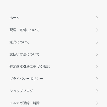
ホーム
配送・送料について
返品について
支払い方法について
特定商取引法に基づく表記
プライバシーポリシー
ショップブログ
メルマガ登録・解除