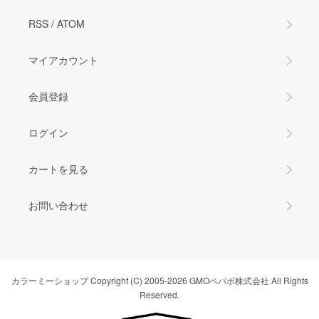
RSS
/
ATOM
マイアカウント
会員登録
ログイン
カートを見る
お問い合わせ
カラーミーショップ
Copyright (C) 2005-2026
GMOペパボ株式会社
All Rights
Reserved.