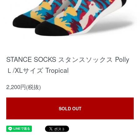
STANCE SOCKS スタンスソックス Polly
Ｌ/XLサイズ Tropical
2,200円(税抜)
SOLD OUT