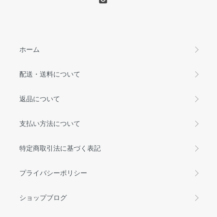
ホーム
配送・送料について
返品について
支払い方法について
特定商取引法に基づく表記
プライバシーポリシー
ショップブログ