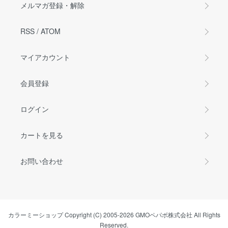
メルマガ登録・解除
RSS
/
ATOM
マイアカウント
会員登録
ログイン
カートを見る
お問い合わせ
カラーミーショップ
Copyright (C) 2005-2026
GMOペパボ株式会社
All Rights
Reserved.