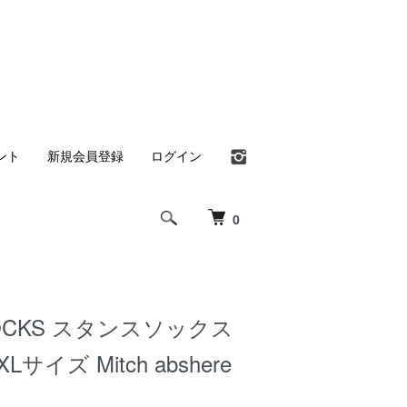
ント
新規会員登録
ログイン
0
SOCKS スタンスソックス
/XLサイズ Mitch abshere