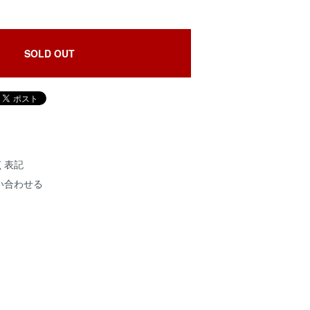
SOLD OUT
く表記
い合わせる