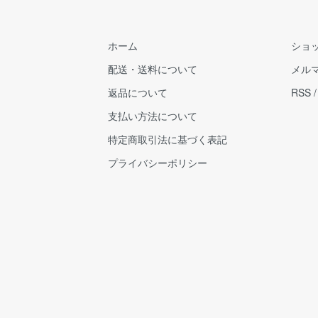
ホーム
ショ
配送・送料について
メル
返品について
RSS
支払い方法について
特定商取引法に基づく表記
プライバシーポリシー