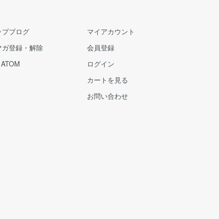
ップブログ
マイアカウント
マガ登録・解除
会員登録
/
ATOM
ログイン
カートを見る
お問い合わせ