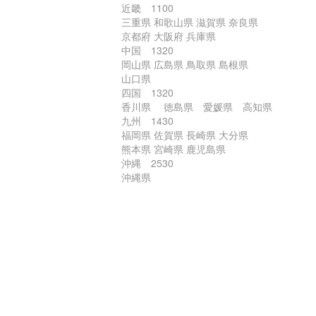
近畿 1100
三重県 和歌山県 滋賀県 奈良県
京都府 大阪府 兵庫県
中国 1320
岡山県 広島県 鳥取県 島根県
山口県
四国 1320
香川県 徳島県 愛媛県 高知県
九州 1430
福岡県 佐賀県 長崎県 大分県
熊本県 宮崎県 鹿児島県
沖縄 2530
沖縄県