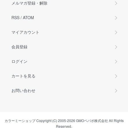
メルマガ登録・解除
RSS
/
ATOM
マイアカウント
会員登録
ログイン
カートを見る
お問い合わせ
カラーミーショップ
Copyright (C) 2005-2026
GMOペパボ株式会社
All Rights
Reserved.