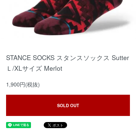
STANCE SOCKS スタンスソックス Sutter
Ｌ/XLサイズ Merlot
1,900円(税抜)
SOLD OUT