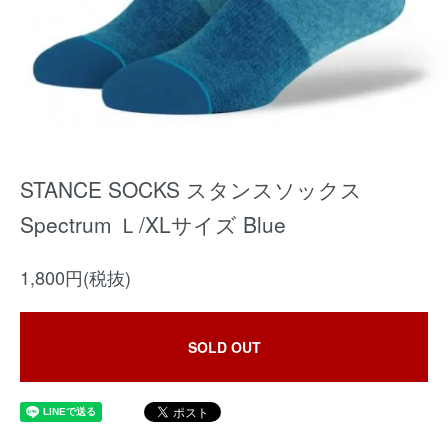
STANCE SOCKS スタンスソックス
Spectrum Ｌ/XLサイズ Blue
1,800円(税抜)
SOLD OUT