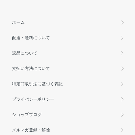
ホーム
配送・送料について
返品について
支払い方法について
特定商取引法に基づく表記
プライバシーポリシー
ショップブログ
メルマガ登録・解除