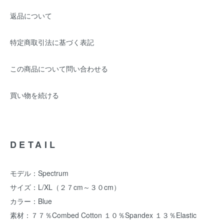
返品について
特定商取引法に基づく表記
この商品について問い合わせる
買い物を続ける
DETAIL
モデル：Spectrum
サイズ：L/XL（２７cm～３０cm）
カラー：Blue
素材：７７％Combed Cotton １０％Spandex １３％Elastic