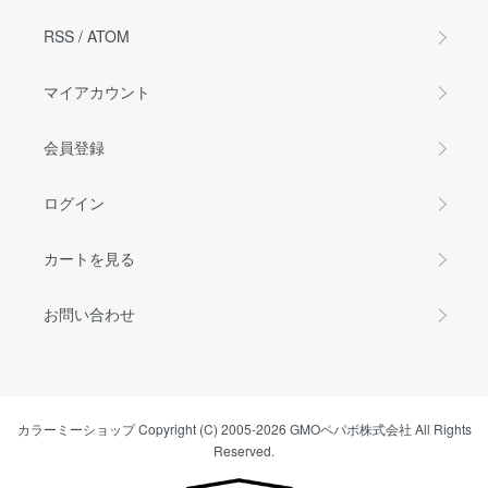
RSS
/
ATOM
マイアカウント
会員登録
ログイン
カートを見る
お問い合わせ
カラーミーショップ
Copyright (C) 2005-2026
GMOペパボ株式会社
All Rights
Reserved.